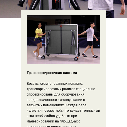
Транспортировочная система
Восемь, скомпонованных попарно,
транспортировочных роликов специально
спроектированы для оборудования
предназначенного к эксплуатации в
закрытых помещениях. Каждая пара
является поворотной, что делает теннисный
стол необычайно удобным при
маневрировании на площадках с
ограниченным пространством.