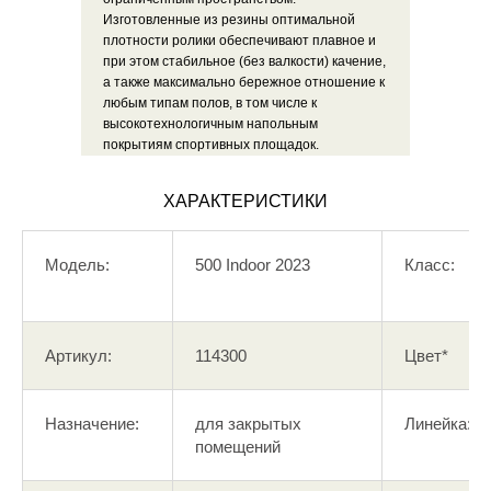
Изготовленные из резины оптимальной
плотности ролики обеспечивают плавное и
при этом стабильное (без валкости) качение,
а также максимально бережное отношение к
любым типам полов, в том числе к
высокотехнологичным напольным
покрытиям спортивных площадок.
ХАРАКТЕРИСТИКИ
Модель:
500 Indoor 2023
Класс:
Артикул:
114300
Цвет*
Назначение:
для закрытых
Линейка:
помещений