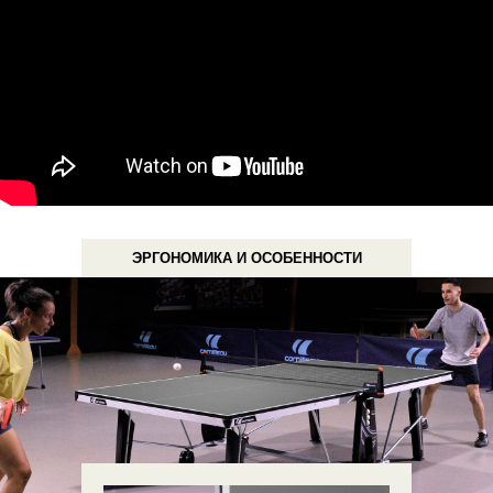
ЭРГОНОМИКА И ОСОБЕННОСТИ