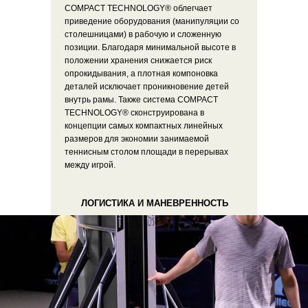
COMPACT TECHNOLOGY® облегчает
приведение оборудования (манипуляции со
столешницами) в рабочую и сложенную
позиции. Благодаря минимальной высоте в
положении хранения снижается риск
опрокидывания, а плотная компоновка
деталей исключает проникновение детей
внутрь рамы. Также система COMPACT
TECHNOLOGY® сконструирована в
концепции самых компактных линейных
размеров для экономии занимаемой
теннисным столом площади в перерывах
между игрой.
ЛОГИСТИКА И МАНЕВРЕННОСТЬ