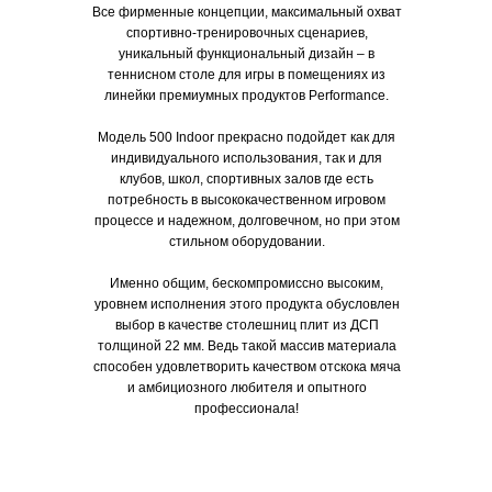
Все фирменные концепции, максимальный охват
спортивно-тренировочных сценариев,
уникальный функциональный дизайн – в
теннисном столе для игры в помещениях из
линейки премиумных продуктов Performance.
Модель 500 Indoor прекрасно подойдет как для
индивидуального использования, так и для
клубов, школ, спортивных залов где есть
потребность в высококачественном игровом
процессе и надежном, долговечном, но при этом
стильном оборудовании.
Именно общим, бескомпромиссно высоким,
уровнем исполнения этого продукта обусловлен
выбор в качестве столешниц плит из ДСП
толщиной 22 мм. Ведь такой массив материала
способен удовлетворить качеством отскока мяча
и амбициозного любителя и опытного
профессионала!