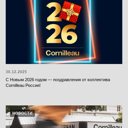
30.12.2025
С Новым 2026 годом — поздравления от коллектива
Cornilleau Россия!
НОВОСТИ