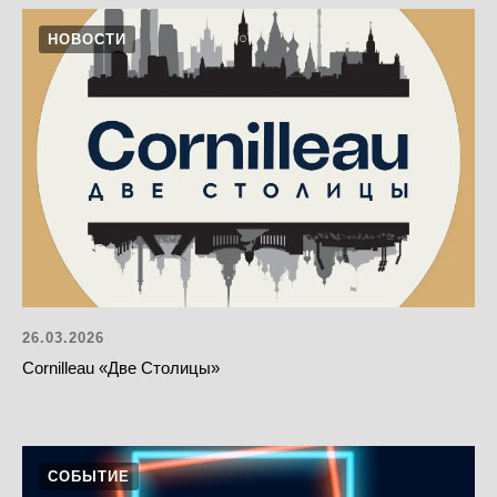
НОВОСТИ
26.03.2026
Cornilleau «Две Столицы»
СОБЫТИЕ