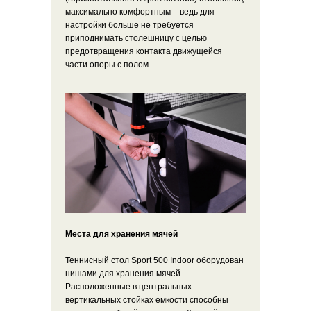
максимально комфортным – ведь для
настройки больше не требуется
приподнимать столешницу с целью
предотвращения контакта движущейся
части опоры с полом.
Места для хранения мячей
Теннисный стол Sport 500 Indoor оборудован
нишами для хранения мячей.
Расположенные в центральных
вертикальных стойках емкости способны