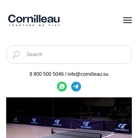
8 800 500 5046
/
info@cornilleau.su