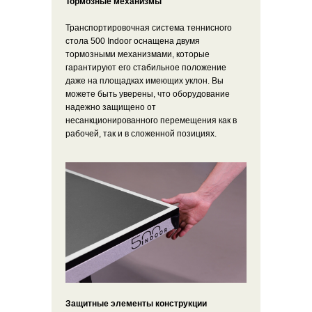
Тормозные механизмы
Транспортировочная система теннисного
стола 500 Indoor оснащена двумя
тормозными механизмами, которые
гарантируют его стабильное положение
даже на площадках имеющих уклон. Вы
можете быть уверены, что оборудование
надежно защищено от
несанкционированного перемещения как в
рабочей, так и в сложенной позициях.
Защитные элементы конструкции