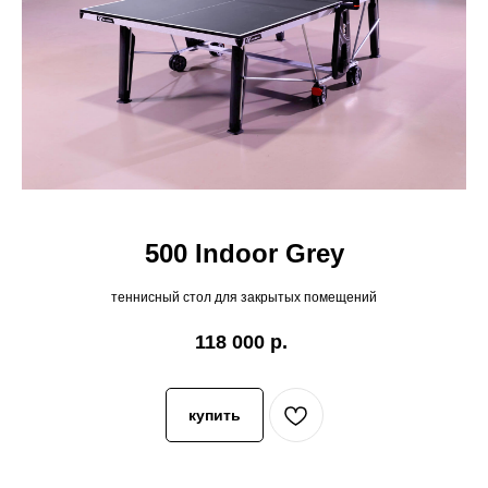
500 Indoor Grey
теннисный стол для закрытых помещений
118 000
р.
купить