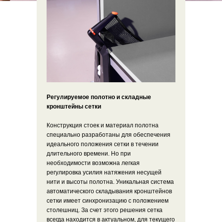
Регулируемое полотно и складные
кронштейны сетки
Конструкция стоек и материал полотна
специально разработаны для обеспечения
идеального положения сетки в течении
длительного времени. Но при
необходимости возможна легкая
регулировка усилия натяжения несущей
нити и высоты полотна. Уникальная система
автоматического складывания кронштейнов
сетки имеет синхронизацию с положением
столешниц. За счет этого решения сетка
всегда находится в актуальном, для текущего