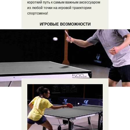
короткий путь к самым важным аксессуаром
из любой точки на игровой траектории
спортсмена!
ИГРОВЫЕ ВОЗМОЖНОСТИ