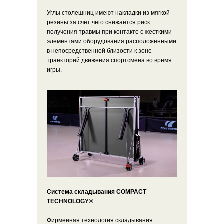
Углы столешниц имеют накладки из мягкой
резины за счет чего снижается риск
получения травмы при контакте с жесткими
элементами оборудования расположенными
в непосредственной близости к зоне
траекторий движения спортсмена во время
игры.
Система складывания
COMPACT
TECHNOLOGY®
Фирменная технология складывания