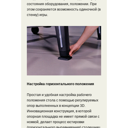
состояния оборудования, положении. При
этом сохраняется возможность одиночной (в
стенку) игры.
Настройка горизонтального положения
Простая и удобная настройка рабочего
положения стола с помощью регулируемых
опор выполненных в концепции 3D.
Инновационная конструкция, в которой
опорная площадка не имеет прямой связи с
ножкой, делает процесс юстировки
(горизонтального выравнивания) столешниц