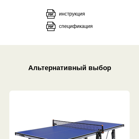
инструкция
спецификация
Альтернативный выбор