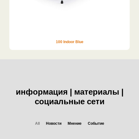
100 Indoor Blue
информация | материалы |
социальные сети
All
Новости
Мнение
Событие