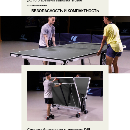
долгого времени выполнять свое
назначение.
БЕЗОПАСНОСТЬ И КОМПАКТНОСТЬ
Система блокировки столешниц DSI