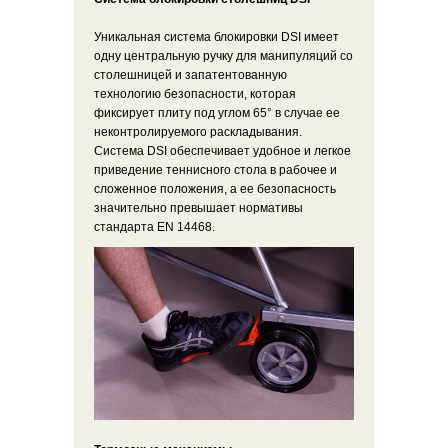
Уникальная система блокировки DSI имеет
одну центральную ручку для манипуляций со
столешницей и запатентованную
технологию безопасности, которая
фиксирует плиту под углом 65° в случае ее
неконтролируемого раскладывания.
Система DSI обеспечивает удобное и легкое
приведение теннисного стола в рабочее и
сложенное положения, а ее безопасность
значительно превышает нормативы
стандарта EN 14468.