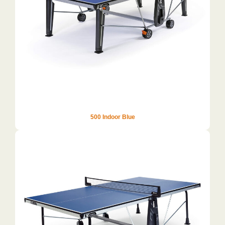
500 Indoor Blue