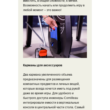
вместить, в общей сложности, 6 мячей.
Возможность начать или продолжить игру в
любой момент – это важно!
Карманы для аксессуаров
Два кармана увеличенного объема
предназначены для размещения
компактных предметов и личных вещей,
которые всегда хочется иметь под рукой
даже во время игры. Для удобного и
быстрого доступа инженеры Cornilleau
интегрировали емкости в вертикальные
консоли в центральной части стола. Самый