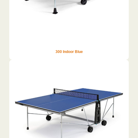
300 Indoor Blue