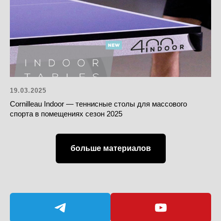
19.03.2025
Cornilleau Indoor — теннисные столы для массового
спорта в помещениях сезон 2025
больше материалов