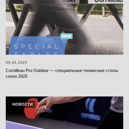
09.04.2025
Cornilleau Pro Outdoor — специальные теннисные столы
сезон 2025
НОВОСТИ