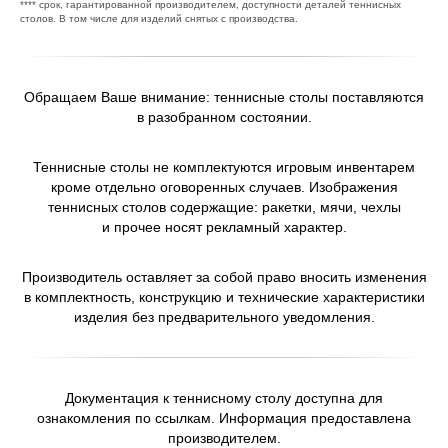
**** срок, гарантированной производителем, доступности деталей теннисных
столов. В том числе для изделий снятых с производства.
Обращаем Ваше внимание: теннисные столы поставляются
в разобранном состоянии.
Теннисные столы не комплектуются игровым инвентарем
кроме отдельно оговоренных случаев. Изображения
теннисных столов содержащие: ракетки, мячи, чехлы
и прочее носят рекламный характер.
Производитель оставляет за собой право вносить изменения
в комплектность, конструкцию и технические характеристики
изделия без предварительного уведомления.
Документация к теннисному столу доступна для
ознакомления по ссылкам. Информация предоставлена
производителем.