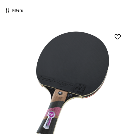
Filters