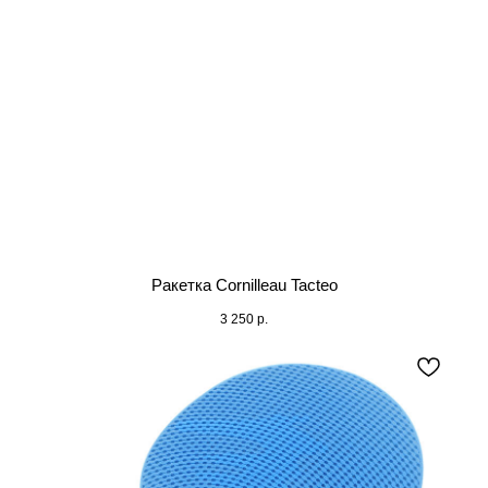
Ракетка Cornilleau Tacteo
3 250
р.