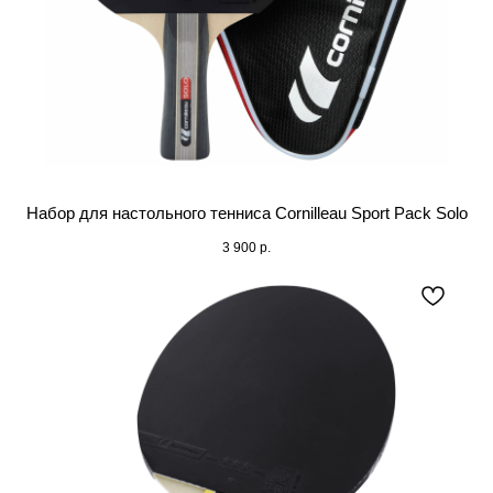
Набор для настольного тенниса Cornilleau Sport Pack Solo
3 900
р.