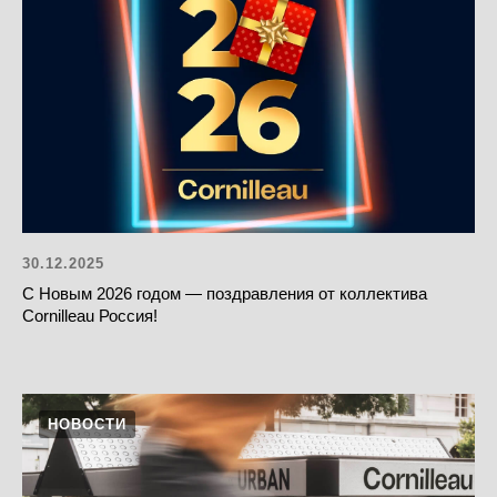
30.12.2025
С Новым 2026 годом — поздравления от коллектива
Cornilleau Россия!
НОВОСТИ