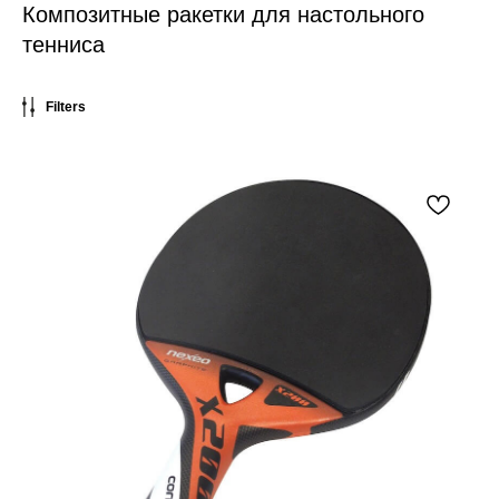
Композитные ракетки для настольного
тенниса
Filters