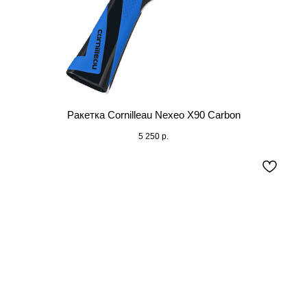
Ракетка Cornilleau Nexeo X90 Carbon
5 250
р.