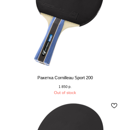
Ракетка Cornilleau Sport 200
1 850
р.
Out of stock