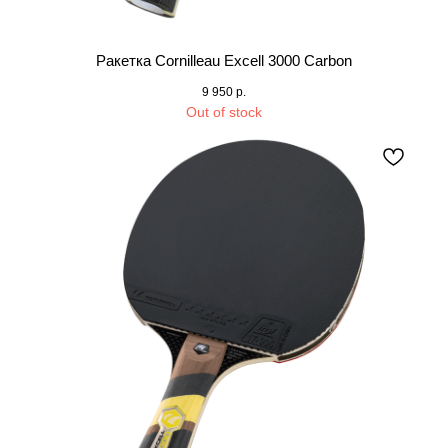
Ракетка Cornilleau Excell 3000 Carbon
9 950
р.
Out of stock