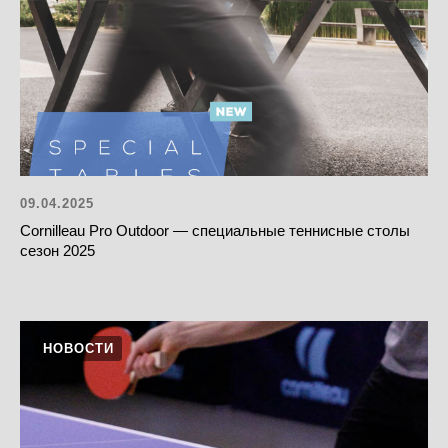
09.04.2025
Cornilleau Pro Outdoor — специальные теннисные столы
сезон 2025
НОВОСТИ