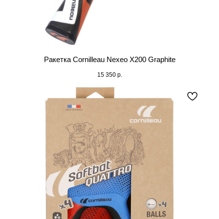
Ракетка Cornilleau Nexeo X200 Graphite
15 350
р.