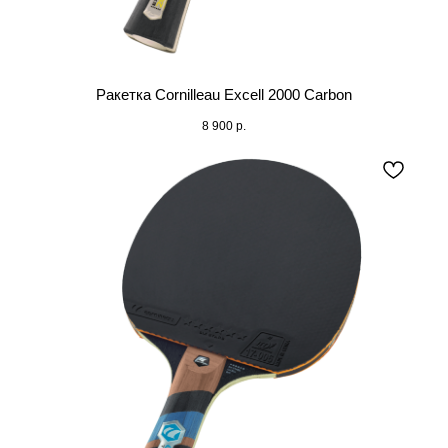
Ракетка Cornilleau Excell 2000 Carbon
8 900
р.