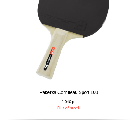
Ракетка Cornilleau Sport 100
1 040
р.
Out of stock