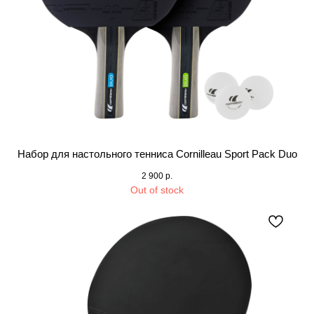
Набор для настольного тенниса Cornilleau Sport Pack Duo
2 900
р.
Out of stock