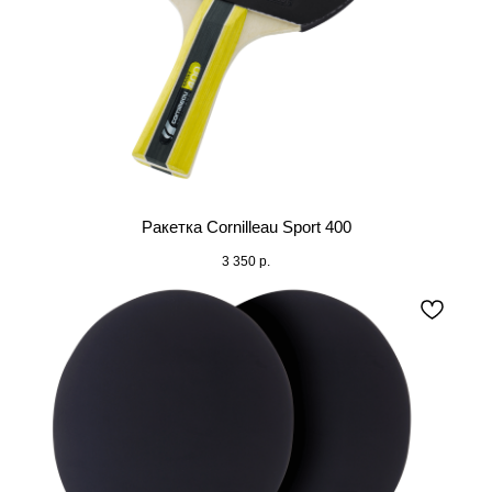
Ракетка Cornilleau Sport 400
3 350
р.