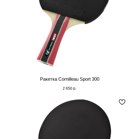
Ракетка Cornilleau Sport 300
2 650
р.