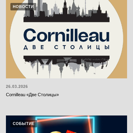
НОВОСТИ
26.03.2026
Cornilleau «Две Столицы»
СОБЫТИЕ