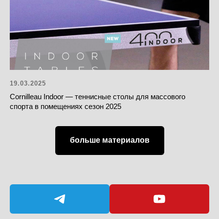
19.03.2025
Cornilleau Indoor — теннисные столы для массового
спорта в помещениях сезон 2025
больше материалов