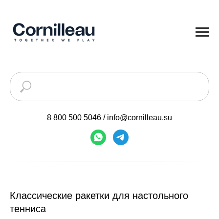
8 800 500 5046
/
info@cornilleau.su
Классические ракетки для настольного
тенниса