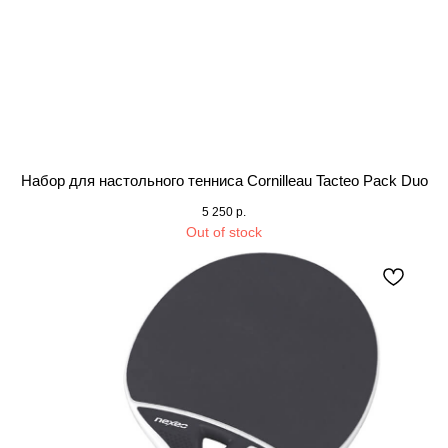
Набор для настольного тенниса Cornilleau Tacteo Pack Duo
5 250
р.
Out of stock