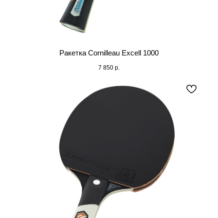
Ракетка Cornilleau Excell 1000
7 850
р.