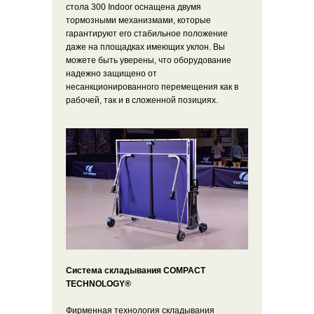
стола 300 Indoor оснащена двумя
тормозными механизмами, которые
гарантируют его стабильное положение
даже на площадках имеющих уклон. Вы
можете быть уверены, что оборудование
надежно защищено от
несанкционированного перемещения как в
рабочей, так и в сложенной позициях.
Система складывания COMPACT
TECHNOLOGY®
Фирменная технология складывания