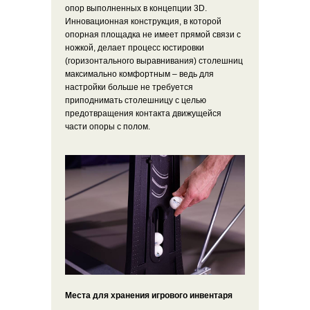
опор выполненных в концепции 3D.
Инновационная конструкция, в которой
опорная площадка не имеет прямой связи с
ножкой, делает процесс юстировки
(горизонтального выравнивания) столешниц
максимально комфортным – ведь для
настройки больше не требуется
приподнимать столешницу с целью
предотвращения контакта движущейся
части опоры с полом.
Места для хранения игрового инвентаря