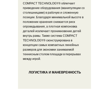
COMPACT TECHNOLOGY® облегчает
приведение оборудования (манипуляции со
столешницами) в рабочую и сложенную
позиции. Благодаря минимальной высоте в
положении хранения снижается риск
опрокидывания, а плотная компоновка
деталей исключает проникновение детей
внутрь рамы. Также система COMPACT
TECHNOLOGY® сконструирована в
концепции самых компактных линейных
размеров для экономии занимаемой
теннисным столом площади в перерывах
между игрой.
ЛОГИСТИКА И МАНЕВРЕННОСТЬ