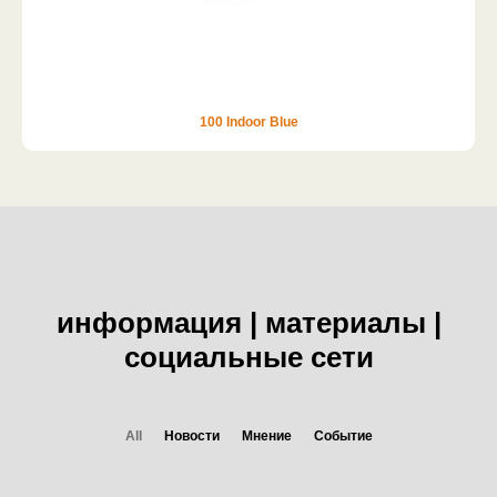
100 Indoor Blue
информация | материалы |
социальные сети
All
Новости
Мнение
Событие