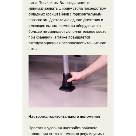
нити. После игры Вы всегда можете
минимизировать ширину стола посредством
складных кронштейнов с горизонтальным
поворотом. Достаточно одного движения и
имеющие вынос элементы оборудования
больше не занимают дополнительное место
при хранении, а также повышается
эксплуатационная безопасность теннисного
стола.
Настройка горизонтального положения
Простая и удобная настройка рабочего
положения стола с помощью регулируемых