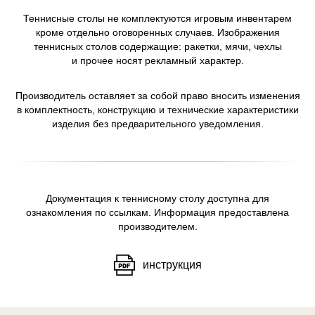
Теннисные столы не комплектуются игровым инвентарем
кроме отдельно оговоренных случаев. Изображения
теннисных столов содержащие: ракетки, мячи, чехлы
и прочее носят рекламный характер.
Производитель оставляет за собой право вносить изменения
в комплектность, конструкцию и технические характеристики
изделия без предварительного уведомления.
Документация к теннисному столу доступна для
ознакомления по ссылкам. Информация предоставлена
производителем.
инструкция