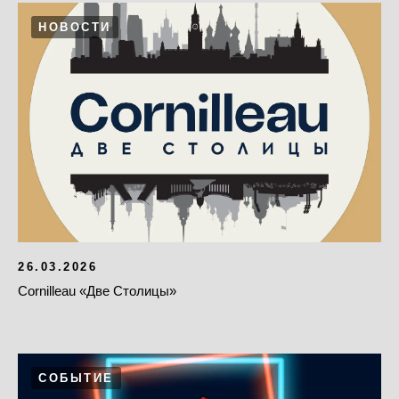
НОВОСТИ
26.03.2026
Cornilleau «Две Столицы»
СОБЫТИЕ