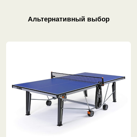
Альтернативный выбор