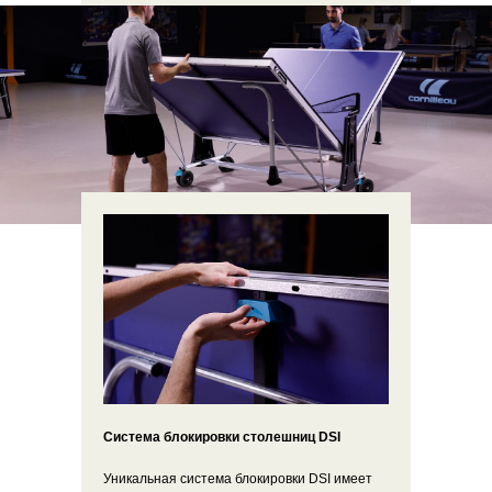
Система блокировки столешниц DSI
Уникальная система блокировки DSI имеет