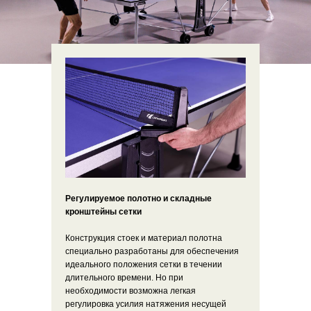
Регулируемое полотно и складные
кронштейны сетки
Конструкция стоек и материал полотна
специально разработаны для обеспечения
идеального положения сетки в течении
длительного времени. Но при
необходимости возможна легкая
регулировка усилия натяжения несущей