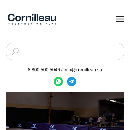
8 800 500 5046
/
info@cornilleau.su