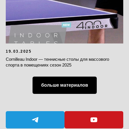
19.03.2025
Cornilleau Indoor — теннисные столы для массового
спорта в помещениях сезон 2025
больше материалов