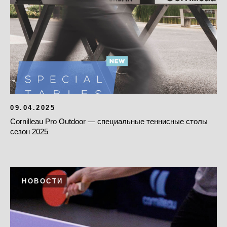
09.04.2025
Cornilleau Pro Outdoor — специальные теннисные столы
сезон 2025
НОВОСТИ