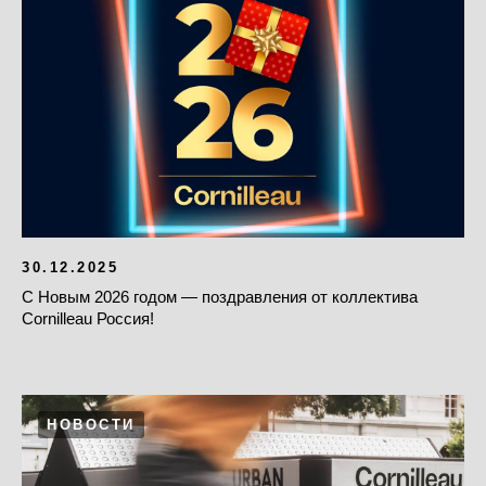
30.12.2025
С Новым 2026 годом — поздравления от коллектива
Cornilleau Россия!
НОВОСТИ