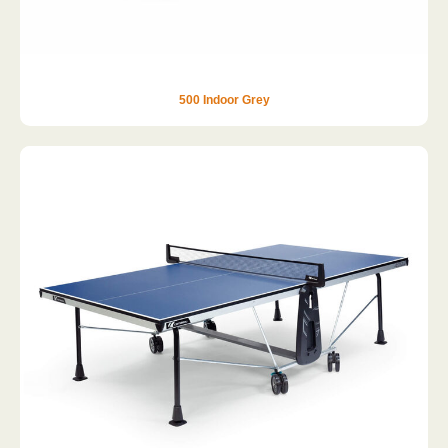
500 Indoor Grey