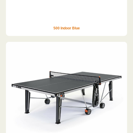
500 Indoor Blue