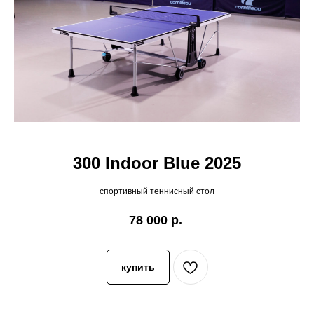
300 Indoor Blue 2025
спортивный теннисный стол
78 000
р.
купить