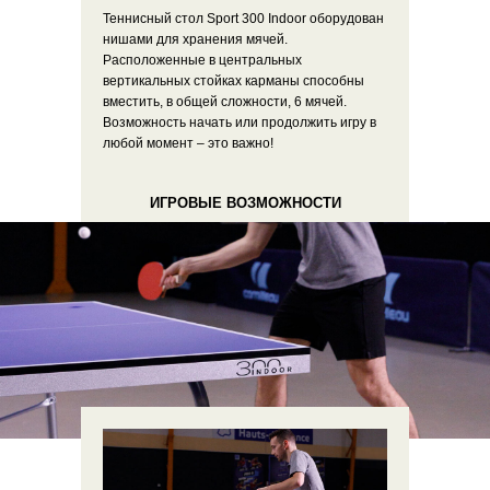
Теннисный стол Sport 300 Indoor оборудован
нишами для хранения мячей.
Расположенные в центральных
вертикальных стойках карманы способны
вместить, в общей сложности, 6 мячей.
Возможность начать или продолжить игру в
любой момент – это важно!
ИГРОВЫЕ ВОЗМОЖНОСТИ