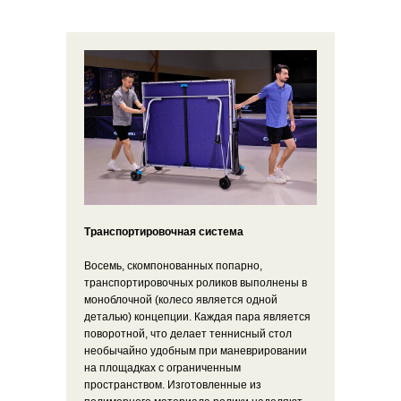
Транспортировочная система
Восемь, скомпонованных попарно,
транспортировочных роликов выполнены в
моноблочной (колесо является одной
деталью) концепции. Каждая пара является
поворотной, что делает теннисный стол
необычайно удобным при маневрировании
на площадках с ограниченным
пространством. Изготовленные из