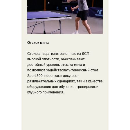
Отскок мяча
Столешницы, изготовленные из ДСП
высокой плотности, обеспечивают
достойный уровень отскока мяча и
позволяют задействовать теннисный стол
Sport 300 Indoor как в досугово-
развлекательных сценариях, так и в качестве
оборудования для обучения, тренировок и
клубного применения.