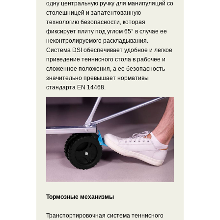
одну центральную ручку для манипуляций со
столешницей и запатентованную
технологию безопасности, которая
фиксирует плиту под углом 65° в случае ее
неконтролируемого раскладывания.
Система DSI обеспечивает удобное и легкое
приведение теннисного стола в рабочее и
сложенное положения, а ее безопасность
значительно превышает нормативы
стандарта EN 14468.
Тормозные механизмы
Транспортировочная система теннисного