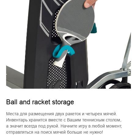
Ball and racket storage
Места для размещения двух ракеток и четырех мячей.
Инвентарь хранится вместе с Вашим теннисным столом,
а значит всегда под рукой. Начните игру в любой момент,
отправляться на поиск мячей больше не нужно!