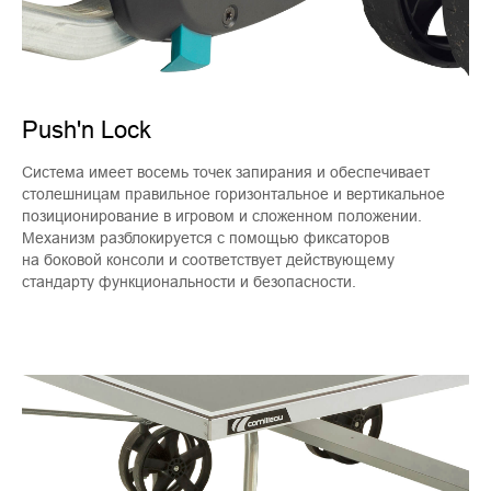
Push'n Lock
Система имеет восемь точек запирания и обеспечивает
столешницам правильное горизонтальное и вертикальное
позиционирование в игровом и сложенном положении.
Механизм разблокируется с помощью фиксаторов
на боковой консоли и соответствует действующему
стандарту функциональности и безопасности.