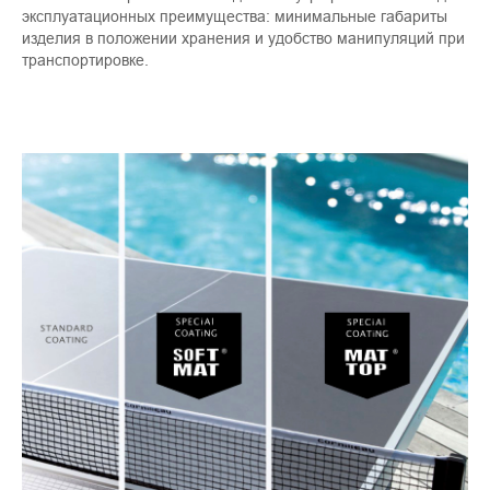
эксплуатационных преимущества: минимальные габариты
изделия в положении хранения и удобство манипуляций при
транспортировке.