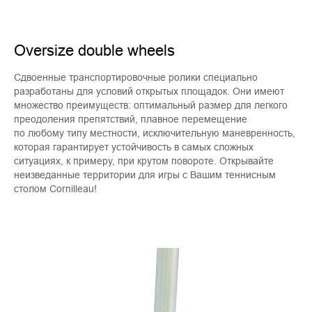
Oversize double wheels
Сдвоенные транспортировочные ролики специально
разработаны для условий открытых площадок. Они имеют
множество преимуществ: оптимальный размер для легкого
преодоления препятствий, плавное перемещение
по любому типу местности, исключительную маневренность,
которая гарантирует устойчивость в самых сложных
ситуациях, к примеру, при крутом повороте. Открывайте
неизведанные территории для игры с Вашим теннисным
столом Cornilleau!