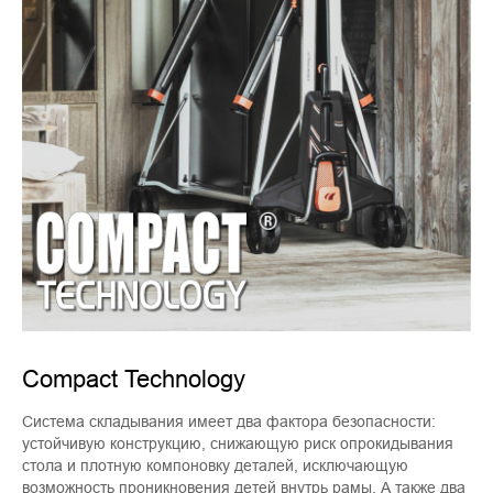
Compact Technology
Система складывания имеет два фактора безопасности:
устойчивую конструкцию, снижающую риск опрокидывания
стола и плотную компоновку деталей, исключающую
возможность проникновения детей внутрь рамы. А также два