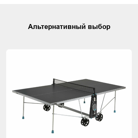
Альтернативный выбор