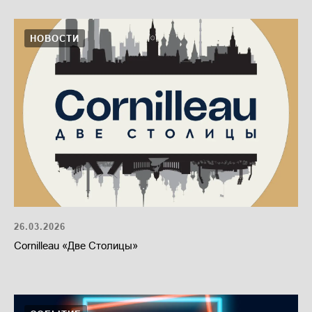
НОВОСТИ
26.03.2026
Cornilleau «Две Столицы»