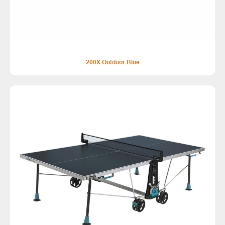
200X Outdoor Blue