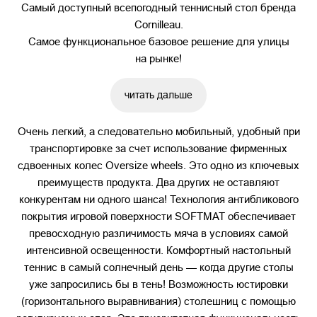
Самый доступный всепогодный теннисный стол бренда
Cornilleau.
Самое функциональное базовое решение для улицы
на рынке!
читать дальше
Очень легкий, а следовательно мобильный, удобный при
транспортировке за счет использование фирменных
сдвоенных колес Oversize wheels. Это одно из ключевых
преимуществ продукта. Два других не оставляют
конкурентам ни одного шанса! Технология антибликового
покрытия игровой поверхности SOFTMAT обеспечивает
превосходную различимость мяча в условиях самой
интенсивной освещенности. Комфортный настольный
теннис в самый солнечный день — когда другие столы
уже запросились бы в тень! Возможность юстировки
(горизонтального выравнивания) столешниц с помощью