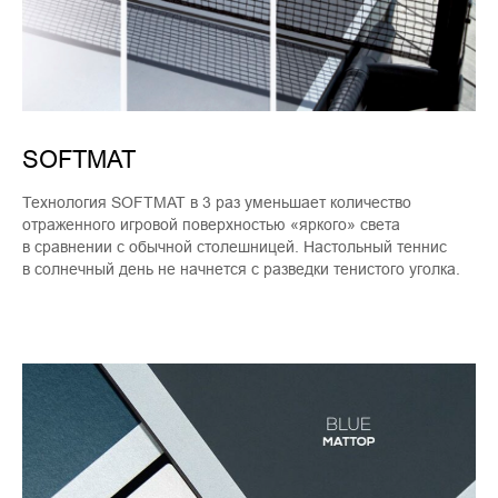
SOFTMAT
Технология SOFTMAT в 3 раз уменьшает количество
отраженного игровой поверхностью «яркого» света
в сравнении с обычной столешницей. Настольный теннис
в солнечный день не начнется с разведки тенистого уголка.