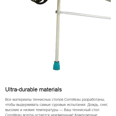
Ultra-durable materials
Все материалы теннисных столов Cornilleau разработаны,
чтобы выдерживать самые суровые испытания. Дождь, снег,
высокие и низкие температуры — Ваш теннисный стол
Cornilleau всегда остается неизменным! Композитные