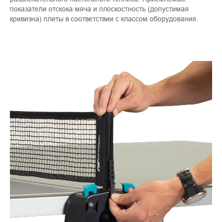
показатели отскока мяча и плоскостность (допустимая
кривизна) плиты в соответствии с классом оборудования.