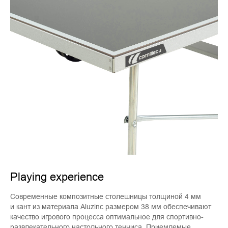
Playing experience
Современные композитные столешницы толщиной 4 мм
и кант из материала Aluzinc размером 38 мм обеспечивают
качество игрового процесса оптимальное для спортивно-
развлекательного настольного тенниса. Приемлемые