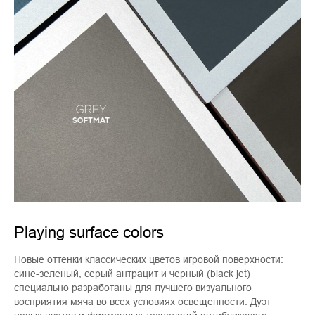
Playing surface colors
Новые оттенки классических цветов игровой поверхности:
сине-зеленый, серый антрацит и черный (black jet)
специально разработаны для лучшего визуального
восприятия мяча во всех условиях освещенности. Дуэт