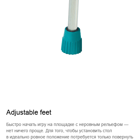
Adjustable feet
Быстро начать игру на площадке с неровным рельефом —
нет ничего проще. Для того, чтобы установить стол
в идеально ровное положение потребуется только повернуть