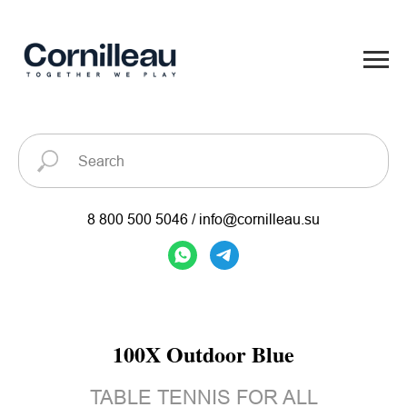
8 800 500 5046
/
info@cornilleau.su
100X Outdoor Blue
TABLE TENNIS FOR ALL