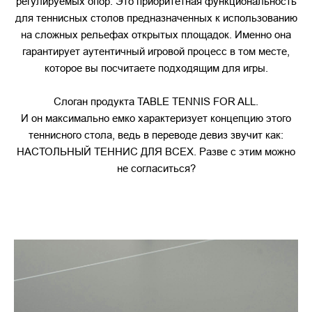
регулируемых опор. Это приоритетная функциональность
для теннисных столов предназначенных к использованию
на сложных рельефах открытых площадок. Именно она
гарантирует аутентичный игровой процесс в том месте,
которое вы посчитаете подходящим для игры.
Слоган продукта TABLE TENNIS FOR ALL.
И он максимально емко характеризует концепцию этого
теннисного стола, ведь в переводе девиз звучит как:
НАСТОЛЬНЫЙ ТЕННИС ДЛЯ ВСЕХ. Разве с этим можно
не согласиться?