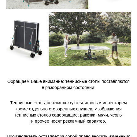
Обращаем Ваше внимание: теннисные столы поставляются
в разобранном состоянии.
Теннисные столы не комплектуются игровым инвентарем
кроме отдельно оговоренных случаев. Изображения
теннисных столов содержащие: ракетки, мячи, чехлы
и прочее носят рекламный характер.
Производитель оставляет за собой право вносить изменения