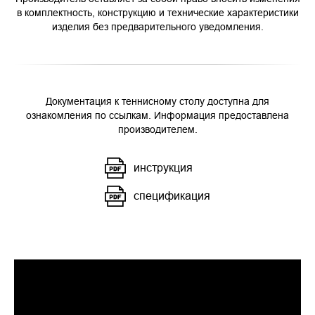
в комплектность, конструкцию и технические характеристики
изделия без предварительного уведомления.
Документация к теннисному столу доступна для
ознакомления по ссылкам. Информация предоставлена
производителем.
инструкция
спецификация