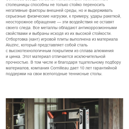
столешницы способны не только стойко переносить
негативные факторы внешней среды, но и выдерживать
серьезные физические нагрузки, к примеру, удары ракеткой,
неосторожное обращение — эти воздействия не оставят
своего следа. Все металлы обладают антикоррозионными
свойствами и выбраны исходя из их высокой стойкости.
Отбортовка (кант) игровой плиты выполнена из материала
Aluzinc, который представляет собой сталь
с высокотехнологичным покрытием из сплава алюминия
и цинка. Этот материал отличается исключительной
прочностью. В том числе и благодаря тщательному подбору
материалов, компания Cornilleau дает 10 лет гарантийной
поддержки на свои всепогодные теннисные столы.