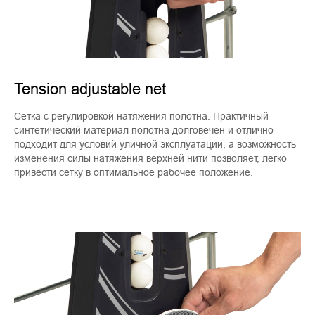
Tension adjustable net
Cетка с регулировкой натяжения полотна. Практичный
синтетический материал полотна долговечен и отлично
подходит для условий уличной эксплуатации, а возможность
изменения силы натяжения верхней нити позволяет, легко
привести сетку в оптимальное рабочее положение.