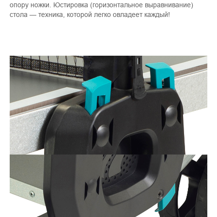
опору ножки. Юстировка (горизонтальное выравнивание)
стола — техника, которой легко овладеет каждый!