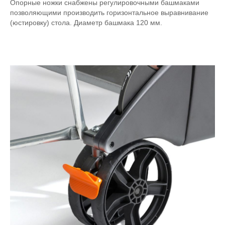
Опорные ножки снабжены регулировочными башмаками
позволяющими производить горизонтальное выравнивание
(юстировку) стола. Диаметр башмака 120 мм.