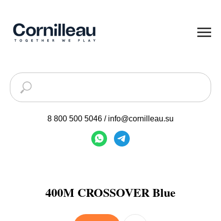
8 800 500 5046
/
info@cornilleau.su
400M CROSSOVER Blue