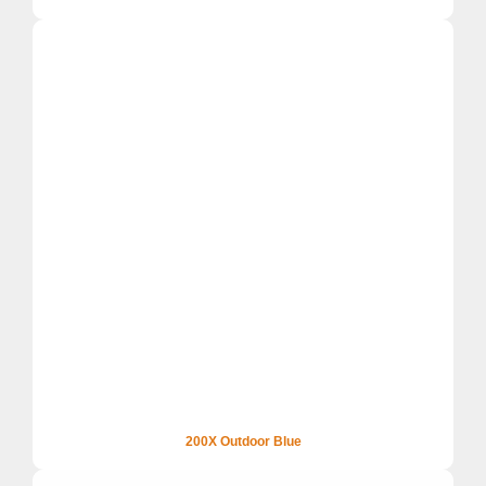
200X Outdoor Blue