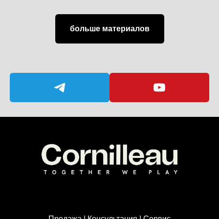
больше материалов
Продажа | Консультация | Сервис