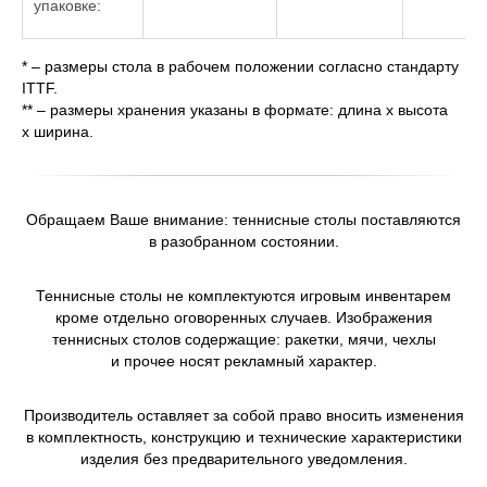
упаковке:
* – размеры стола в рабочем положении согласно стандарту
ITTF.
** – размеры хранения указаны в формате: длина х высота
х ширина.
Обращаем Ваше внимание: теннисные столы поставляются
в разобранном состоянии.
Теннисные столы не комплектуются игровым инвентарем
кроме отдельно оговоренных случаев. Изображения
теннисных столов содержащие: ракетки, мячи, чехлы
и прочее носят рекламный характер.
Производитель оставляет за собой право вносить изменения
в комплектность, конструкцию и технические характеристики
изделия без предварительного уведомления.