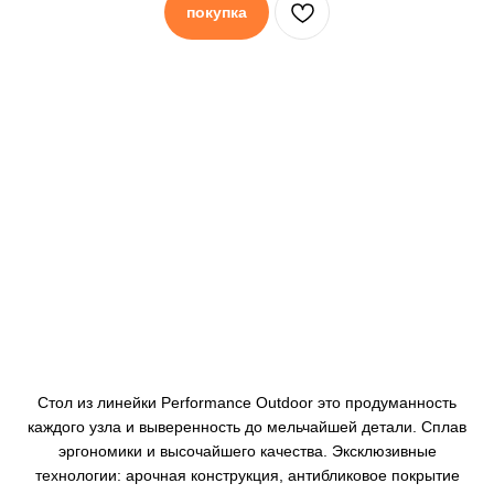
покупка
Стол из линейки Performance Outdoor это продуманность
каждого узла и выверенность до мельчайшей детали. Сплав
эргономики и высочайшего качества. Эксклюзивные
технологии: арочная конструкция, антибликовое покрытие