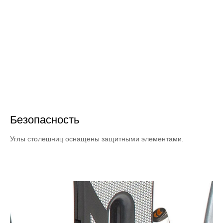
Безопасность
Углы столешниц оснащены защитными элементами.