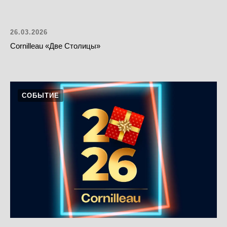
26.03.2026
Cornilleau «Две Столицы»
СОБЫТИЕ