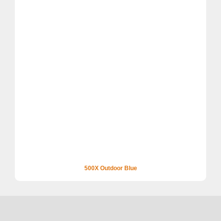
500X Outdoor Blue