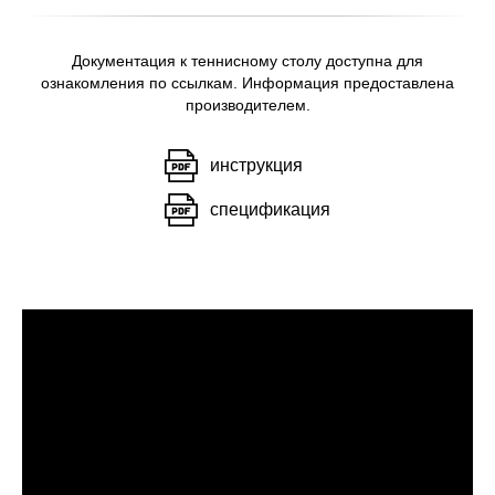
Документация к теннисному столу доступна для
ознакомления по ссылкам. Информация предоставлена
производителем.
инструкция
спецификация