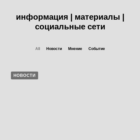
информация | материалы |
социальные сети
All
Новости
Мнение
Событие
НОВОСТИ