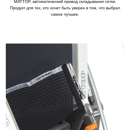
MATTOP, автоматический привод складывания сетки.
Продукт для тех, кто хочет быть уверен в том, что выбрал
самое лучшее.