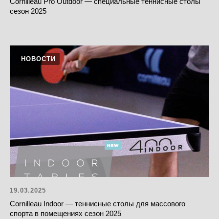
Cornilleau Pro Outdoor — специальные теннисные столы
сезон 2025
НОВОСТИ
19.03.2025
Cornilleau Indoor — теннисные столы для массового
спорта в помещениях сезон 2025