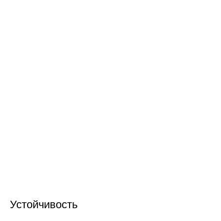
Устойчивость