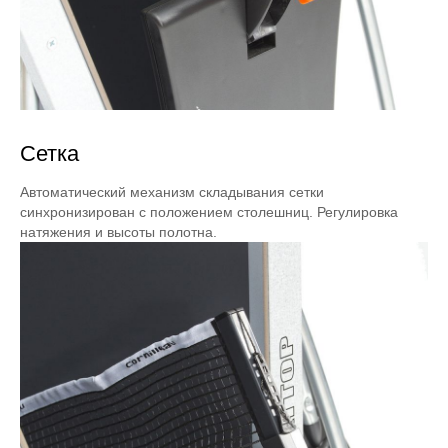
Сетка
Автоматический механизм складывания сетки
синхронизирован с положением столешниц. Регулировка
натяжения и высоты полотна.