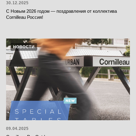
30.12.2025
С Новым 2026 годом — поздравления от коллектива
Cornilleau Россия!
НОВОСТИ
09.04.2025