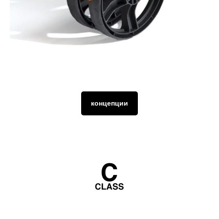
концепции