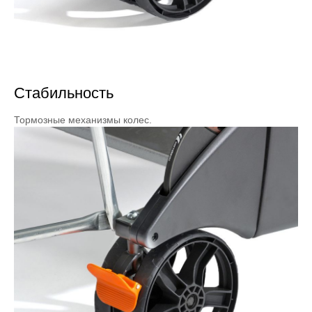
Стабильность
Тормозные механизмы колес.