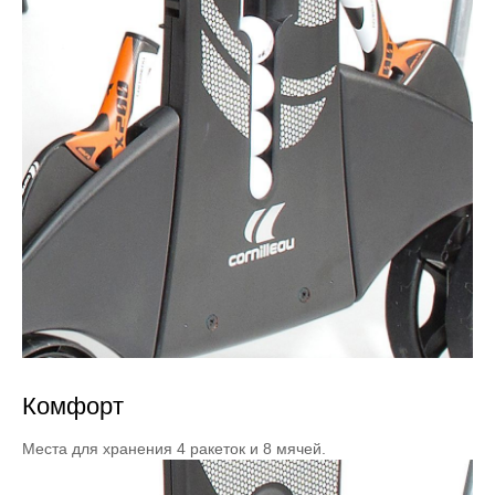
Комфорт
Места для хранения 4 ракеток и 8 мячей.