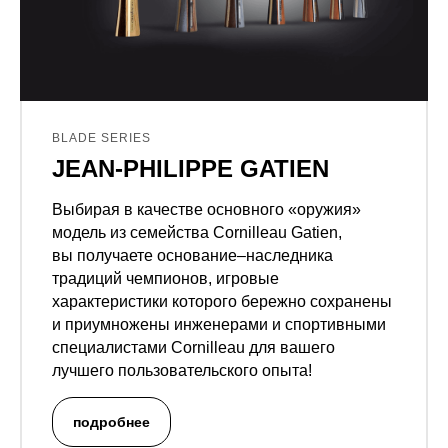
BLADE SERIES
JEAN-PHILIPPE GATIEN
Выбирая в качестве основного «оружия»
модель из семейства Cornilleau Gatien,
вы получаете основание–наследника
традиций чемпионов, игровые
характеристики которого бережно сохранены
и приумножены инженерами и спортивными
специалистами Cornilleau для вашего
лучшего пользовательского опыта!
подробнее