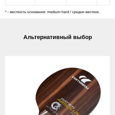
* - жесткость основания: medium-hard / средне-жесткое.
Альтернативный выбор