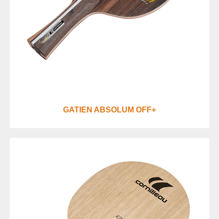
GATIEN ABSOLUM OFF+