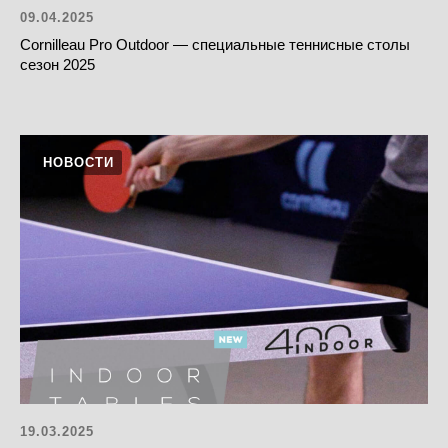
09.04.2025
Cornilleau Pro Outdoor — специальные теннисные столы
сезон 2025
НОВОСТИ
19.03.2025