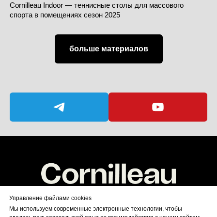
Cornilleau Indoor — теннисные столы для массового
спорта в помещениях сезон 2025
больше материалов
Управление файлами cookies
Мы используем современные электронные технологии, чтобы