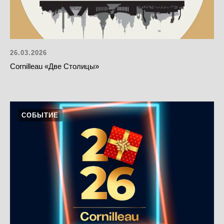
26.03.2026
Cornilleau «Две Столицы»
СОБЫТИЕ