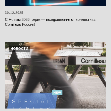
30.12.2025
С Новым 2026 годом — поздравления от коллектива
Cornilleau Россия!
НОВОСТИ