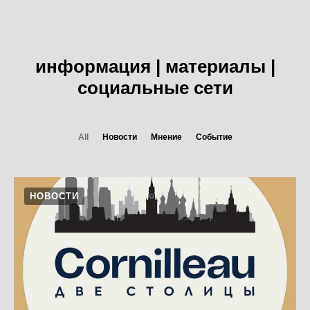
информация | материалы |
социальные сети
All
Новости
Мнение
Событие
НОВОСТИ