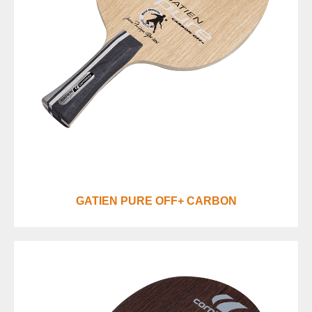
GATIEN PURE OFF+ CARBON