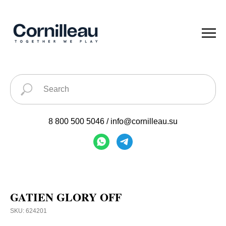
8 800 500 5046
/
info@cornilleau.su
GATIEN GLORY OFF
SKU:
624201