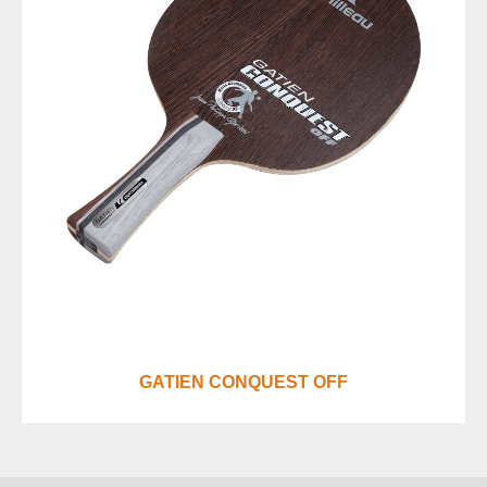
GATIEN CONQUEST OFF