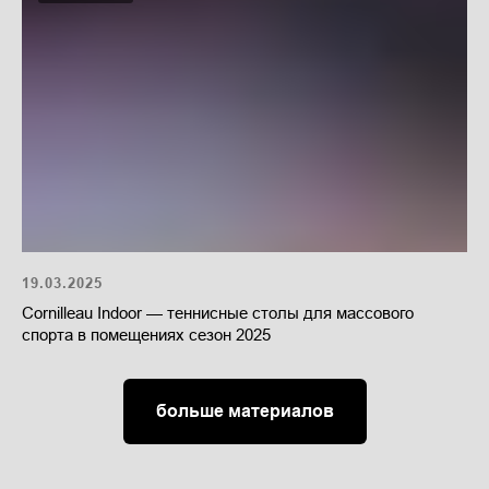
19.03.2025
Cornilleau Indoor — теннисные столы для массового
спорта в помещениях сезон 2025
больше материалов