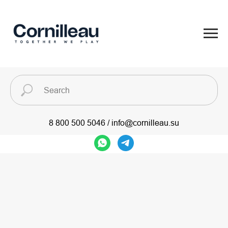
8 800 500 5046
/
info@cornilleau.su