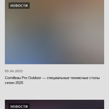
НОВОСТИ
09.04.2025
Cornilleau Pro Outdoor — специальные теннисные столы
сезон 2025
НОВОСТИ