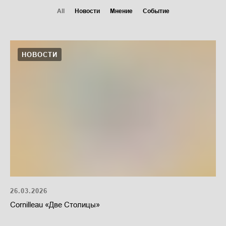
All
Новости
Мнение
Событие
НОВОСТИ
26.03.2026
Cornilleau «Две Столицы»