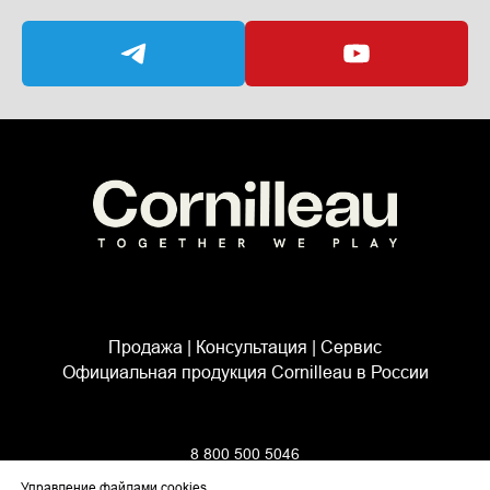
Продажа | Консультация | Сервис
Официальная продукция Cornilleau в России
8 800 500 5046
info@cornilleau.su
Управление файлами cookies