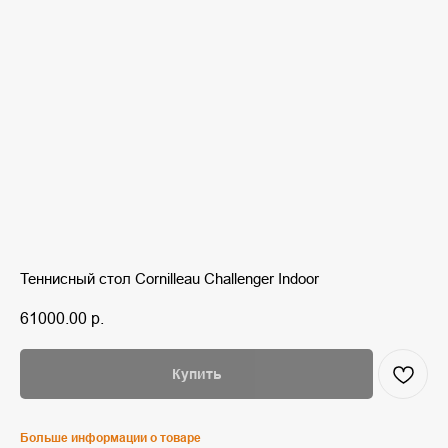
Теннисный стол Cornilleau Challenger Indoor
61000.00
р.
Купить
Больше информации о товаре