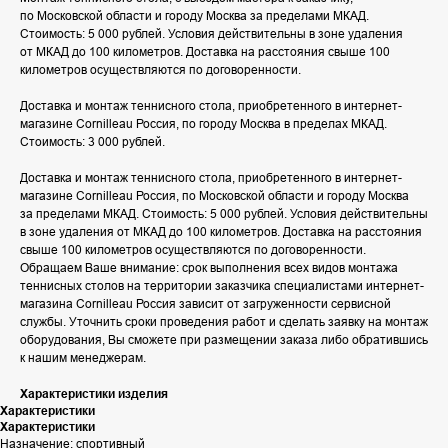
по Московской области и городу Москва за пределами МКАД.
Стоимость: 5 000 рублей. Условия действительны в зоне удаления
от МКАД до 100 километров. Доставка на расстояния свыше 100
километров осуществляются по договоренности.
Доставка и монтаж теннисного стола, приобретенного в интернет-
магазине Cornilleau Россия, по городу Москва в пределах МКАД.
Стоимость: 3 000 рублей.
Доставка и монтаж теннисного стола, приобретенного в интернет-
магазине Cornilleau Россия, по Московской области и городу Москва
за пределами МКАД. Стоимость: 5 000 рублей. Условия действительны
в зоне удаления от МКАД до 100 километров. Доставка на расстояния
свыше 100 километров осуществляются по договоренности.
Обращаем Ваше внимание: срок выполнения всех видов монтажа
теннисных столов на территории заказчика специалистами интернет-
магазина Cornilleau Россия зависит от загруженности сервисной
службы. Уточнить сроки проведения работ и сделать заявку на монтаж
оборудования, Вы сможете при размещении заказа либо обратившись
к нашим менеджерам.
Характеристики изделия
Характеристики
Характеристики
Назначение: спортивный