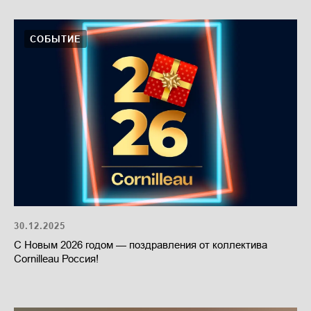
СОБЫТИЕ
30.12.2025
С Новым 2026 годом — поздравления от коллектива
Cornilleau Россия!